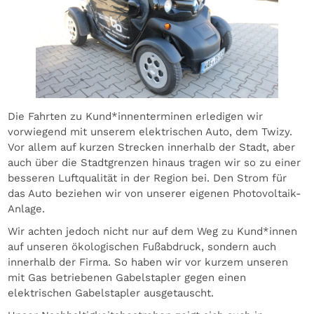
Die Fahrten zu Kund*innenterminen erledigen wir
vorwiegend mit unserem elektrischen Auto, dem Twizy.
Vor allem auf kurzen Strecken innerhalb der Stadt, aber
auch über die Stadtgrenzen hinaus tragen wir so zu einer
besseren Luftqualität in der Region bei. Den Strom für
das Auto beziehen wir von unserer eigenen Photovoltaik-
Anlage.
Wir achten jedoch nicht nur auf dem Weg zu Kund*innen
auf unseren ökologischen Fußabdruck, sondern auch
innerhalb der Firma. So haben wir vor kurzem unseren
mit Gas betriebenen Gabelstapler gegen einen
elektrischen Gabelstapler ausgetauscht.