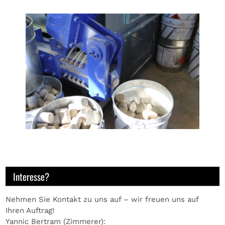
Interesse?
Nehmen Sie Kontakt zu uns auf – wir freuen uns auf
Ihren Auftrag!
Yannic Bertram (Zimmerer):